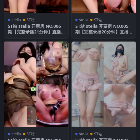
stella
ST站
stella
ST站
ST站 stella 开票房 NO.006
ST站 stella 开票房 NO.005
期【完整录播21分钟】直播
期【完整录播20分钟】直播
录屏
录屏
stella
ST站
stella
ST站