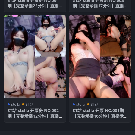
ST站 stella 开票房 NO.004
ST站 stella 开票房 NO.003
期【完整录播22分钟】直播
期【完整录播17分钟】直播
录屏
录屏
stella
ST站
stella
ST站
ST站 stella 开票房 NO.002
ST站 stella 开票 NO.001期
期【完整录播12分钟】直播
【完整录播16分钟】直播录
录屏
屏