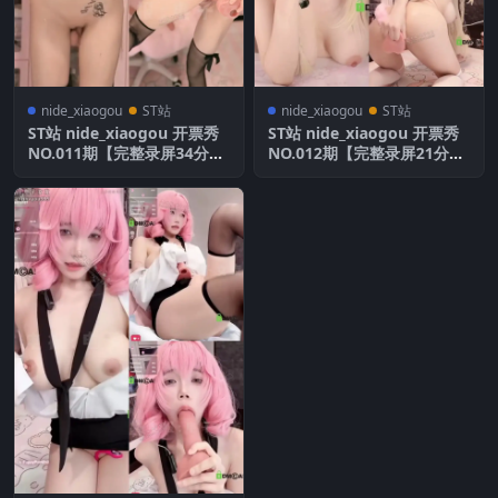
nide_xiaogou
ST站
nide_xiaogou
ST站
ST站 nide_xiaogou 开票秀
ST站 nide_xiaogou 开票秀
NO.011期【完整录屏34分
NO.012期【完整录屏21分
钟】全网首发
钟】全网首发