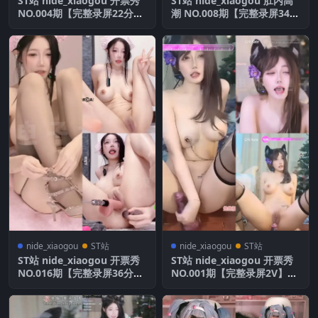
ST站 nide_xiaogou 开票秀
ST站 nide_xiaogou 肛内高
NO.004期【完整录屏22分
潮 NO.008期【完整录屏34分
钟】全网首发
钟】全网首发
nide_xiaogou
ST站
nide_xiaogou
ST站
ST站 nide_xiaogou 开票秀
ST站 nide_xiaogou 开票秀
NO.016期【完整录屏36分
NO.001期【完整录屏2V】全
钟】全网首发
网首发