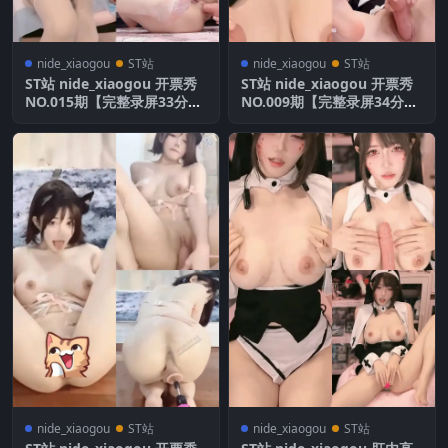
nide_xiaogou
ST站
nide_xiaogou
ST站
ST站 nide_xiaogou 开票秀
ST站 nide_xiaogou 开票秀
NO.015期【完整录屏33分
NO.009期【完整录屏34分
钟】三通大秀
钟】全网首发
nide_xiaogou
ST站
nide_xiaogou
ST站