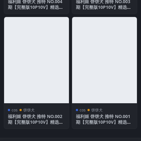
福利姬 饼饼犬 推特 NO.004
福利姬 饼饼犬 推特 NO.003
期【完整版10P10V】精选合
期【完整版10P10V】精选合
集
集
cos
饼饼犬
cos
饼饼犬
福利姬 饼饼犬 推特 NO.002
福利姬 饼饼犬 推特 NO.001
期【完整版10P10V】精选合
期【完整版10P10V】精选合
集
集