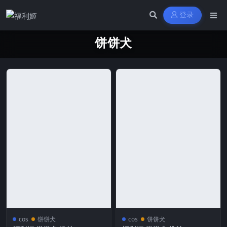
登录
饼饼犬
cos
饼饼犬
cos
饼饼犬