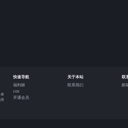
快速导航
关于本站
联
福利姬
联系我们
邮箱
cos
作者
开通会员
顺滑